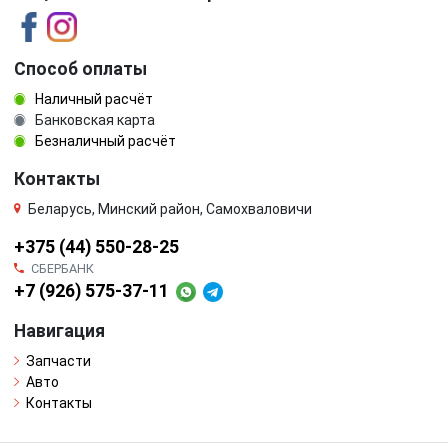
Способ оплаты
Наличный расчёт
Банковская карта
Безналичный расчёт
Контакты
Беларусь, Минский район, Самохваловичи
+375 (44) 550-28-25
СБЕРБАНК
+7 (926) 575-37-11
Навигация
Запчасти
Авто
Контакты