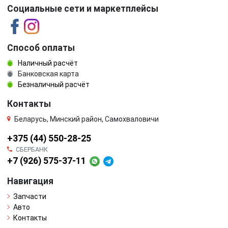
Социальные сети и маркетплейсы
Способ оплаты
Наличный расчёт
Банковская карта
Безналичный расчёт
Контакты
Беларусь, Минский район, Самохваловичи
+375 (44) 550-28-25
СБЕРБАНК
+7 (926) 575-37-11
Навигация
Запчасти
Авто
Контакты