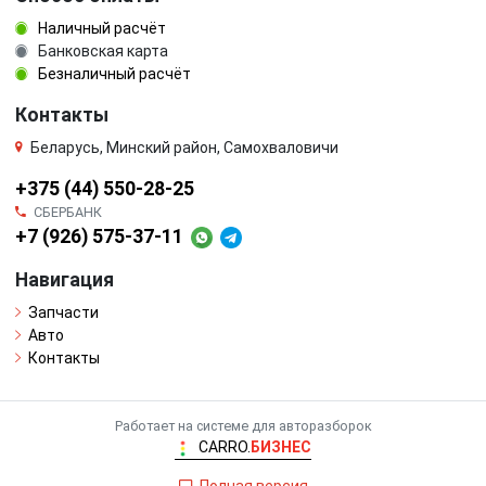
Наличный расчёт
Банковская карта
Безналичный расчёт
Контакты
Беларусь, Минский район, Самохваловичи
+375 (44) 550-28-25
СБЕРБАНК
+7 (926) 575-37-11
Навигация
Запчасти
Авто
Контакты
Работает на системе для авторазборок
CARRO.
БИЗНЕС