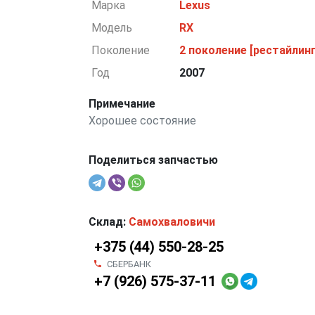
Марка
Lexus
Модель
RX
Поколение
2 поколение [рестайлинг
Год
2007
Примечание
Хорошее состояние
Поделиться запчастью
Склад:
Самохваловичи
+375 (44) 550-28-25
СБЕРБАНК
+7 (926) 575-37-11