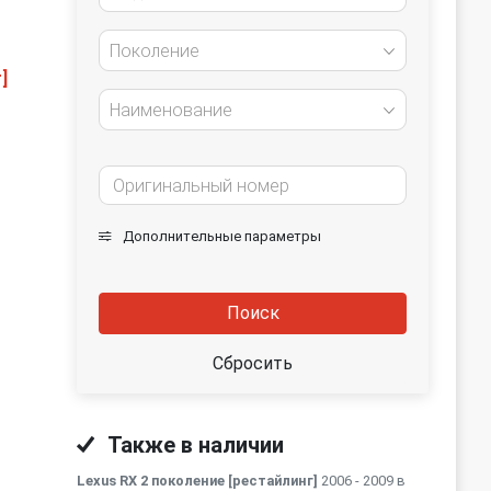
Поколение
]
Наименование
Дополнительные параметры
Поиск
Сбросить
Также в наличии
Lexus RX 2 поколение [рестайлинг]
2006 - 2009 в