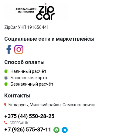
ZipCar УНП 191656441
Социальные сети и маркетплейсы
Способ оплаты
Наличный расчёт
Банковская карта
Безналичный расчёт
Контакты
Беларусь, Минский район, Самохваловичи
+375 (44) 550-28-25
СБЕРБАНК
+7 (926) 575-37-11