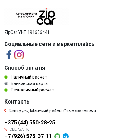
ZipCar УНП 191656441
Социальные сети и маркетплейсы
Способ оплаты
Наличный расчёт
Банковская карта
Безналичный расчёт
Контакты
Беларусь, Минский район, Самохваловичи
+375 (44) 550-28-25
СБЕРБАНК
+7 (926) 575-37-11