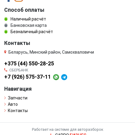
Способ оплаты
Наличный расчёт
Банковская карта
Безналичный расчёт
Контакты
Беларусь, Минский район, Самохваловичи
+375 (44) 550-28-25
СБЕРБАНК
+7 (926) 575-37-11
Навигация
Запчасти
Авто
Контакты
Работает на системе для авторазборок