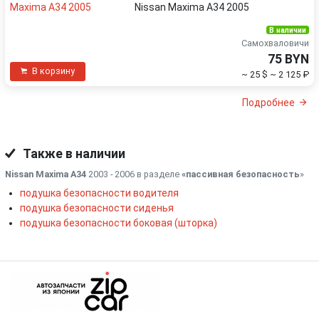
Nissan Maxima A34 2005
В наличии
Самохваловичи
75 BYN
В корзину
~ 25 $
~ 2 125 ₽
Подробнее
Также в наличии
Nissan Maxima A34
2003 - 2006 в разделе
«пассивная безопасность
»
подушка безопасности водителя
подушка безопасности сиденья
подушка безопасности боковая (шторка)