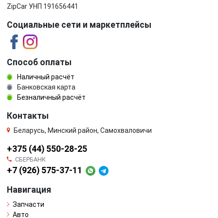
ZipCar УНП 191656441
Социальные сети и маркетплейсы
Способ оплаты
Наличный расчёт
Банковская карта
Безналичный расчёт
Контакты
Беларусь, Минский район, Самохваловичи
+375 (44) 550-28-25
СБЕРБАНК
+7 (926) 575-37-11
Навигация
Запчасти
Авто