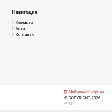
Навигация
Запчасти
Авто
Контакты
Мобильная версия
© COPYRIGHT 2026 г.
v1.1.24