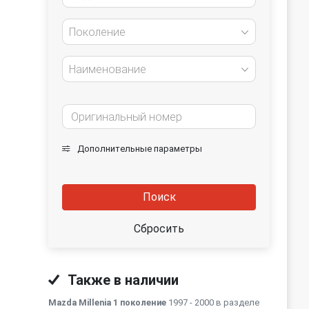
Поколение
Наименование
Дополнительные параметры
Поиск
Сбросить
Также в наличии
Mazda Millenia 1 поколение
1997 - 2000 в разделе