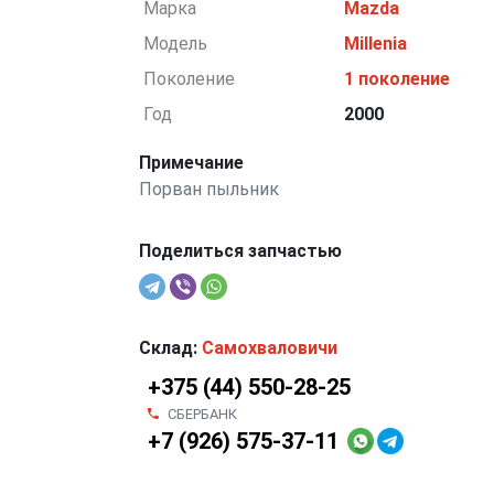
Марка
Mazda
Модель
Millenia
Поколение
1 поколение
Год
2000
Примечание
Порван пыльник
Поделиться запчастью
Склад:
Самохваловичи
+375 (44) 550-28-25
СБЕРБАНК
+7 (926) 575-37-11