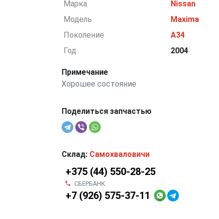
Марка
Nissan
Модель
Maxima
Поколение
A34
Год
2004
Примечание
Хорошее состояние
Поделиться запчастью
Склад:
Самохваловичи
+375 (44) 550-28-25
СБЕРБАНК
+7 (926) 575-37-11