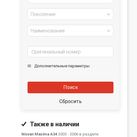
Поколение
Наименование
Дополнительные параметры
Поиск
Сбросить
Также в наличии
Nissan Maxima A34
2003 - 2006 в разделе