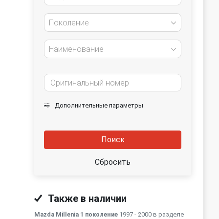
Поколение
Наименование
Дополнительные параметры
Поиск
Сбросить
Также в наличии
Mazda Millenia 1 поколение
1997 - 2000 в разделе