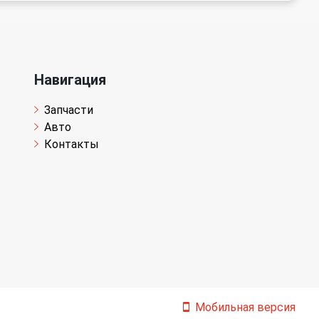
Навигация
Запчасти
Авто
Контакты
Мобильная версия