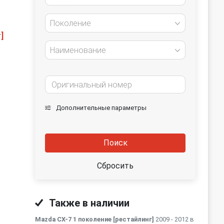
Поколение
]
Наименование
Дополнительные параметры
Поиск
Сбросить
Также в наличии
Mazda CX-7 1 поколение [рестайлинг]
2009 - 2012 в