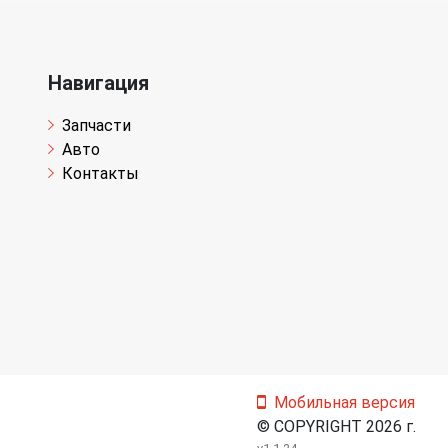
Навигация
Запчасти
Авто
Контакты
Мобильная версия
© COPYRIGHT 2026 г.