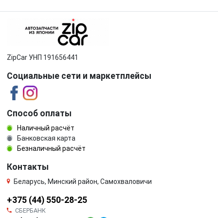
ZipCar УНП 191656441
Социальные сети и маркетплейсы
Способ оплаты
Наличный расчёт
Банковская карта
Безналичный расчёт
Контакты
Беларусь, Минский район, Самохваловичи
+375 (44) 550-28-25
СБЕРБАНК