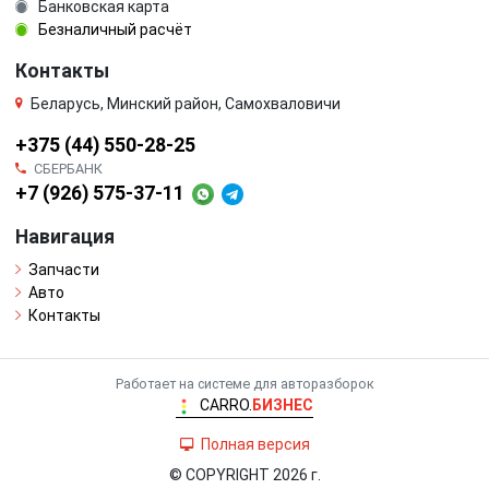
Банковская карта
Безналичный расчёт
Контакты
Беларусь, Минский район, Самохваловичи
+375 (44) 550-28-25
СБЕРБАНК
+7 (926) 575-37-11
Навигация
Запчасти
Авто
Контакты
Работает на системе для авторазборок
CARRO.
БИЗНЕС
Полная версия
© COPYRIGHT 2026 г.