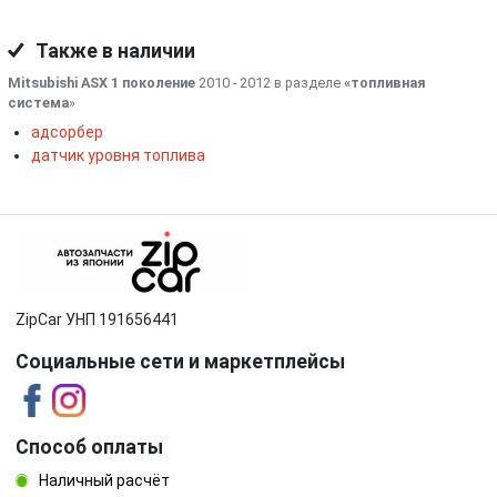
Также в наличии
Mitsubishi ASX 1 поколение
2010 - 2012 в разделе
«топливная
система
»
адсорбер
датчик уровня топлива
ZipCar УНП 191656441
Социальные сети и маркетплейсы
Способ оплаты
Наличный расчёт