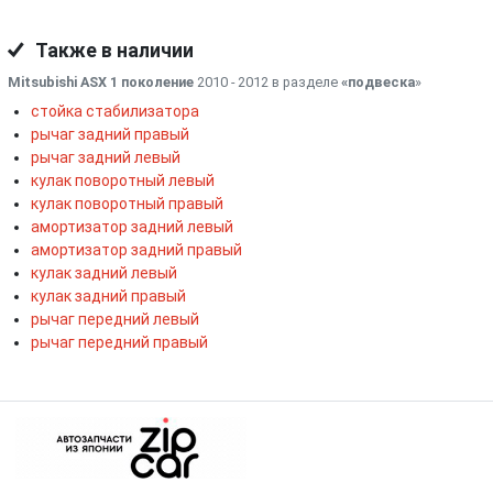
Также в наличии
Mitsubishi ASX 1 поколение
2010 - 2012 в разделе
«подвеска
»
стойка стабилизатора
рычаг задний правый
рычаг задний левый
кулак поворотный левый
кулак поворотный правый
амортизатор задний левый
амортизатор задний правый
кулак задний левый
кулак задний правый
рычаг передний левый
рычаг передний правый