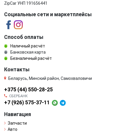
ZipCar УНП 191656441
Социальные сети и маркетплейсы
Способ оплаты
Наличный расчёт
Банковская карта
Безналичный расчёт
Контакты
Беларусь, Минский район, Самохваловичи
+375 (44) 550-28-25
СБЕРБАНК
+7 (926) 575-37-11
Навигация
Запчасти
Авто