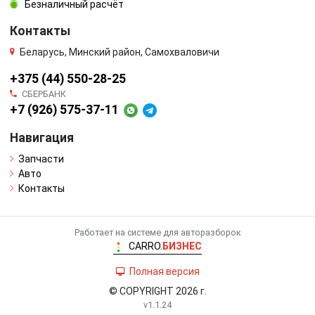
Безналичный расчёт
Контакты
Беларусь, Минский район, Самохваловичи
+375 (44) 550-28-25
СБЕРБАНК
+7 (926) 575-37-11
Навигация
Запчасти
Авто
Контакты
Работает на системе для авторазборок
CARRO.
БИЗНЕС
Полная версия
© COPYRIGHT 2026 г.
v1.1.24