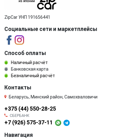
ZipCar УНП 191656441
Социальные сети и маркетплейсы
Способ оплаты
Наличный расчёт
Банковская карта
Безналичный расчёт
Контакты
Беларусь, Минский район, Самохваловичи
+375 (44) 550-28-25
СБЕРБАНК
+7 (926) 575-37-11
Навигация