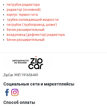
патрубок радиатора
радиатор (основной)
корпус термостата
трубка охлаждающей жидкости
патрубок (трубопровод, шланг)
бачок расширительный
воздуховод (дефлектор) радиатора
бачок расширительный
ZipCar УНП 191656441
Социальные сети и маркетплейсы
Способ оплаты