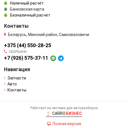
Наличный расчёт
Банковская карта
Безналичный расчёт
Контакты
Беларусь, Минский район, Самохваловичи
+375 (44) 550-28-25
СБЕРБАНК
+7 (926) 575-37-11
Навигация
Запчасти
Авто
Контакты
Работает на системе для авторазборок
CARRO.
БИЗНЕС
Полная версия