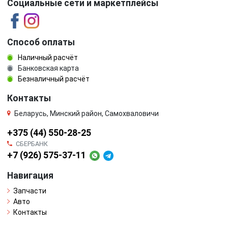
Социальные сети и маркетплейсы
Способ оплаты
Наличный расчёт
Банковская карта
Безналичный расчёт
Контакты
Беларусь, Минский район, Самохваловичи
+375 (44) 550-28-25
СБЕРБАНК
+7 (926) 575-37-11
Навигация
Запчасти
Авто
Контакты