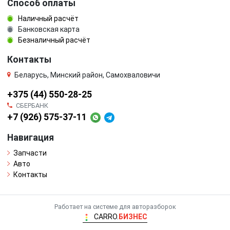
Способ оплаты
Наличный расчёт
Банковская карта
Безналичный расчёт
Контакты
Беларусь, Минский район, Самохваловичи
+375 (44) 550-28-25
СБЕРБАНК
+7 (926) 575-37-11
Навигация
Запчасти
Авто
Контакты
Работает на системе для авторазборок
CARRO.
БИЗНЕС