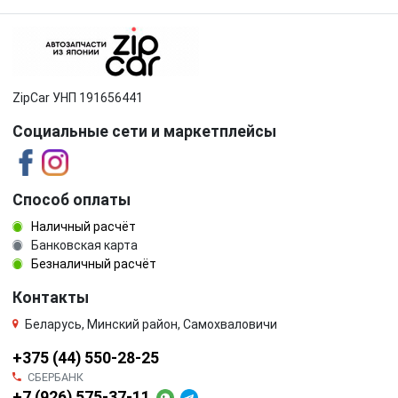
ZipCar УНП 191656441
Социальные сети и маркетплейсы
Способ оплаты
Наличный расчёт
Банковская карта
Безналичный расчёт
Контакты
Беларусь, Минский район, Самохваловичи
+375 (44) 550-28-25
СБЕРБАНК
+7 (926) 575-37-11