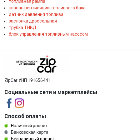
топливная рампа
клапан вентиляции топливного бака
датчик давления топлива
заслонка дроссельная
трубка ТНВД
блок управления топливным насосом
ZipCar УНП 191656441
Социальные сети и маркетплейсы
Способ оплаты
Наличный расчёт
Банковская карта
Безналичный расчёт