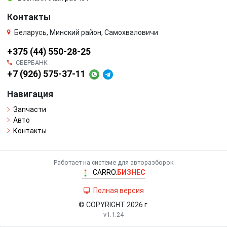
Контакты
Беларусь, Минский район, Самохваловичи
+375 (44) 550-28-25
СБЕРБАНК
+7 (926) 575-37-11
Навигация
Запчасти
Авто
Контакты
Работает на системе для авторазборок
CARRO.
БИЗНЕС
Полная версия
© COPYRIGHT 2026 г.
v1.1.24