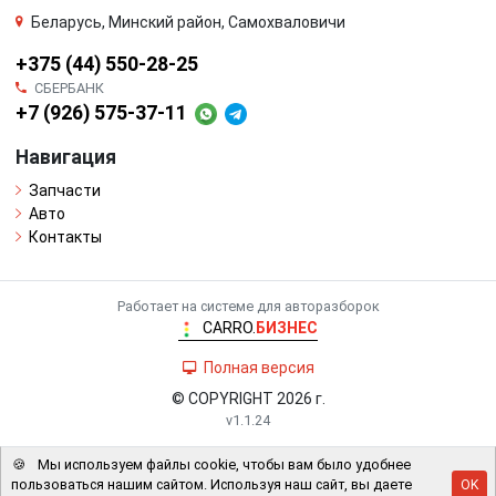
Беларусь, Минский район, Самохваловичи
+375 (44) 550-28-25
СБЕРБАНК
+7 (926) 575-37-11
Навигация
Запчасти
Авто
Контакты
Работает на системе для авторазборок
CARRO.
БИЗНЕС
Полная версия
© COPYRIGHT 2026 г.
v1.1.24
🍪
Мы используем файлы cookie, чтобы вам было удобнее
пользоваться нашим сайтом. Используя наш сайт, вы даете
OK