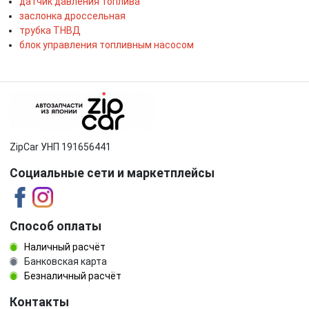
датчик давления топлива
заслонка дроссельная
трубка ТНВД
блок управления топливным насосом
ZipCar УНП 191656441
Социальные сети и маркетплейсы
Способ оплаты
Наличный расчёт
Банковская карта
Безналичный расчёт
Контакты