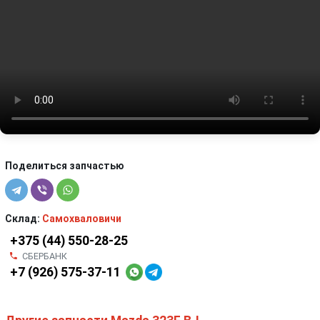
Поделиться запчастью
Склад:
Самохваловичи
+375 (44) 550-28-25
СБЕРБАНК
+7 (926) 575-37-11