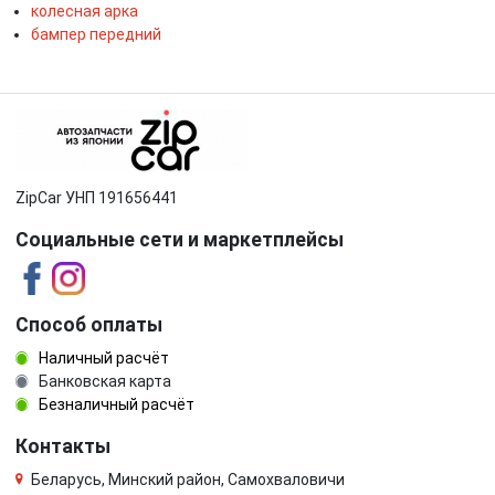
колесная арка
бампер передний
ZipCar УНП 191656441
Социальные сети и маркетплейсы
Способ оплаты
Наличный расчёт
Банковская карта
Безналичный расчёт
Контакты
Беларусь, Минский район, Самохваловичи