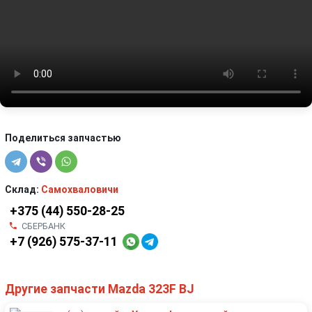
Поделиться запчастью
Склад:
Самохваловичи
+375 (44) 550-28-25
СБЕРБАНК
+7 (926) 575-37-11
Другие запчасти Mazda 323F BJ