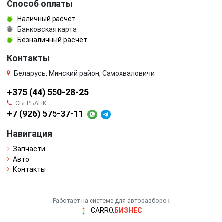
Способ оплаты
Наличный расчёт
Банковская карта
Безналичный расчёт
Контакты
Беларусь, Минский район, Самохваловичи
+375 (44) 550-28-25
СБЕРБАНК
+7 (926) 575-37-11
Навигация
Запчасти
Авто
Контакты
Работает на системе для авторазборок
CARRO.
БИЗНЕС