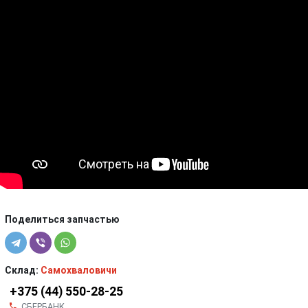
Поделиться запчастью
Склад:
Самохваловичи
+375 (44) 550-28-25
СБЕРБАНК