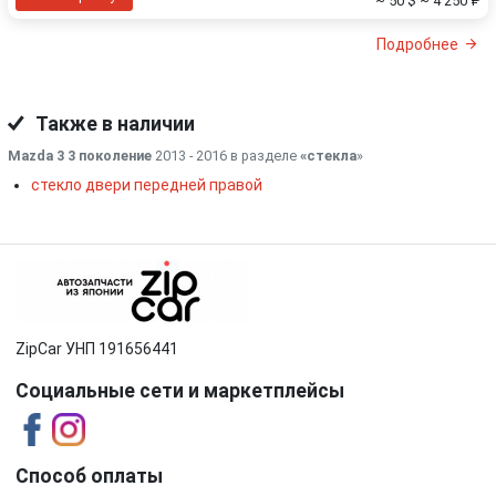
~ 50 $
~ 4 250 ₽
Подробнее
Также в наличии
Mazda 3 3 поколение
2013 - 2016 в разделе
«стекла
»
стекло двери передней правой
ZipCar УНП 191656441
Социальные сети и маркетплейсы
Способ оплаты