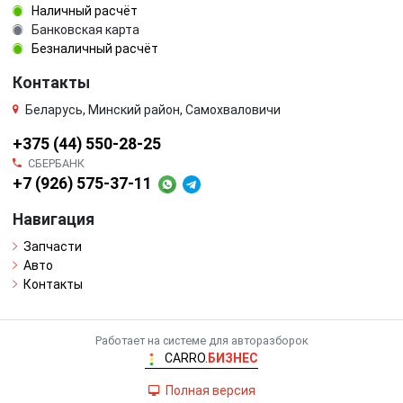
Наличный расчёт
Банковская карта
Безналичный расчёт
Контакты
Беларусь, Минский район, Самохваловичи
+375 (44) 550-28-25
СБЕРБАНК
+7 (926) 575-37-11
Навигация
Запчасти
Авто
Контакты
Работает на системе для авторазборок
CARRO.
БИЗНЕС
Полная версия