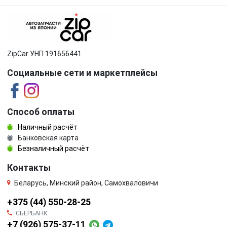
ZipCar УНП 191656441
Социальные сети и маркетплейсы
Способ оплаты
Наличный расчёт
Банковская карта
Безналичный расчёт
Контакты
Беларусь, Минский район, Самохваловичи
+375 (44) 550-28-25
СБЕРБАНК
+7 (926) 575-37-11