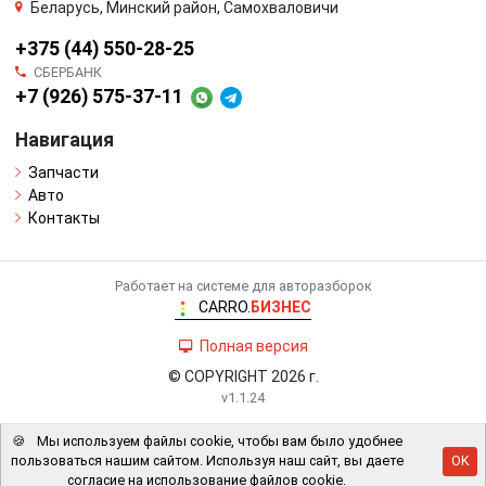
Беларусь, Минский район, Самохваловичи
+375 (44) 550-28-25
СБЕРБАНК
+7 (926) 575-37-11
Навигация
Запчасти
Авто
Контакты
Работает на системе для авторазборок
CARRO.
БИЗНЕС
Полная версия
© COPYRIGHT 2026 г.
v1.1.24
🍪
Мы используем файлы cookie, чтобы вам было удобнее
пользоваться нашим сайтом. Используя наш сайт, вы даете
OK
согласие на использование файлов cookie.