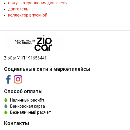
подушка крепления двигателя
двигатель
коллектор впускной
ZipCar УНП 191656441
Социальные сети и маркетплейсы
Способ оплаты
Наличный расчёт
Банковская карта
Безналичный расчёт
Контакты