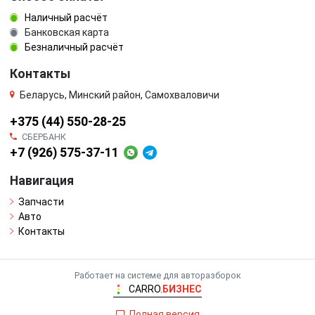
Наличный расчёт
Банковская карта
Безналичный расчёт
Контакты
Беларусь, Минский район, Самохваловичи
+375 (44) 550-28-25
СБЕРБАНК
+7 (926) 575-37-11
Навигация
Запчасти
Авто
Контакты
Работает на системе для авторазборок
CARRO.
БИЗНЕС
Полная версия