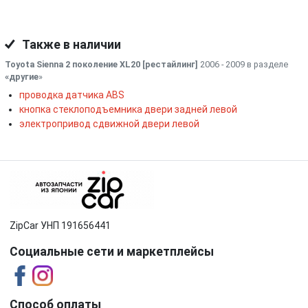
Также в наличии
Toyota Sienna 2 поколение XL20 [рестайлинг]
2006 - 2009 в разделе
«другие
»
проводка датчика ABS
кнопка стеклоподъемника двери задней левой
электропривод сдвижной двери левой
ZipCar УНП 191656441
Социальные сети и маркетплейсы
Способ оплаты