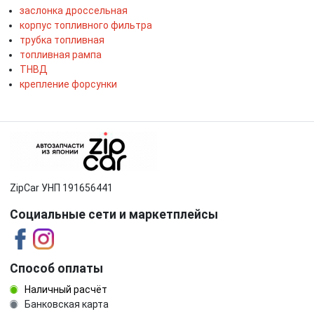
заслонка дроссельная
корпус топливного фильтра
трубка топливная
топливная рампа
ТНВД
крепление форсунки
ZipCar УНП 191656441
Социальные сети и маркетплейсы
Способ оплаты
Наличный расчёт
Банковская карта