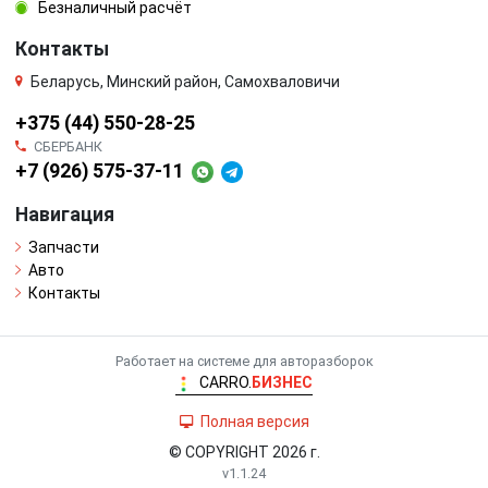
Безналичный расчёт
Контакты
Беларусь, Минский район, Самохваловичи
+375 (44) 550-28-25
СБЕРБАНК
+7 (926) 575-37-11
Навигация
Запчасти
Авто
Контакты
Работает на системе для авторазборок
CARRO.
БИЗНЕС
Полная версия
© COPYRIGHT 2026 г.
v1.1.24