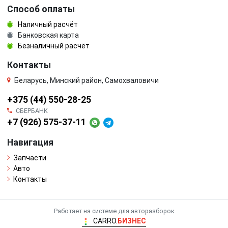
Способ оплаты
Наличный расчёт
Банковская карта
Безналичный расчёт
Контакты
Беларусь, Минский район, Самохваловичи
+375 (44) 550-28-25
СБЕРБАНК
+7 (926) 575-37-11
Навигация
Запчасти
Авто
Контакты
Работает на системе для авторазборок
CARRO.
БИЗНЕС