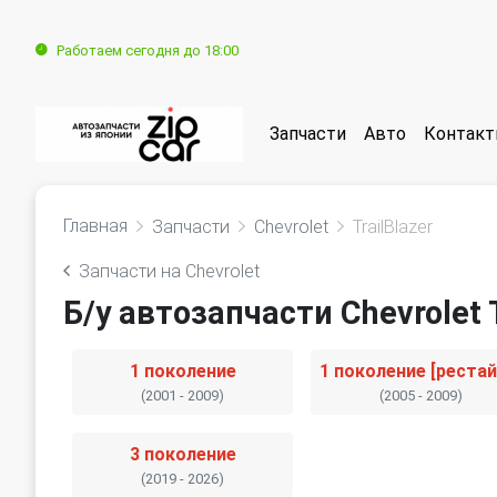
Работаем сегодня до 18:00
Запчасти
Авто
Контак
Главная
Запчасти
Chevrolet
TrailBlazer
Запчасти на Chevrolet
Б/у автозапчасти Chevrolet T
1 поколение
(2001 - 2009)
(2005 - 2009)
3 поколение
(2019 - 2026)