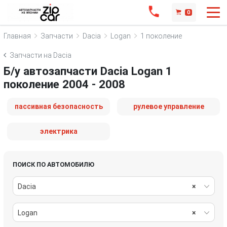
0
Главная
Запчасти
Dacia
Logan
1 поколение
Запчасти на Dacia
Б/у автозапчасти Dacia Logan 1
поколение 2004 - 2008
пассивная безопасность
рулевое управление
электрика
ПОИСК ПО АВТОМОБИЛЮ
Dacia
×
Logan
×