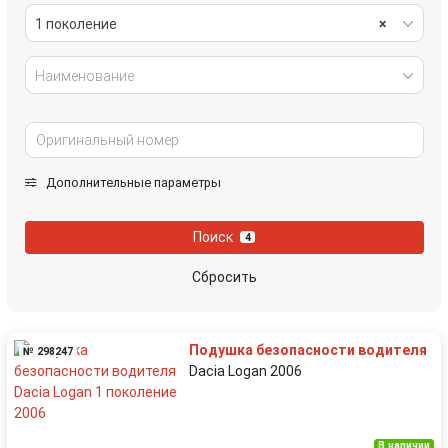
1 поколение
×
Наименование
Дополнительные параметры
Поиск
4
Сбросить
Подушка безопасности водителя
№ 298247
Dacia Logan 2006
В наличии