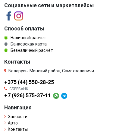
Социальные сети и маркетплейсы
Способ оплаты
Наличный расчёт
Банковская карта
Безналичный расчёт
Контакты
Беларусь, Минский район, Самохваловичи
+375 (44) 550-28-25
СБЕРБАНК
+7 (926) 575-37-11
Навигация
Запчасти
Авто
Контакты