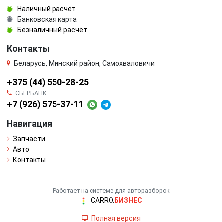
Наличный расчёт
Банковская карта
Безналичный расчёт
Контакты
Беларусь, Минский район, Самохваловичи
+375 (44) 550-28-25
СБЕРБАНК
+7 (926) 575-37-11
Навигация
Запчасти
Авто
Контакты
Работает на системе для авторазборок
CARRO.
БИЗНЕС
Полная версия