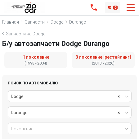
0
Главная
Запчасти
Dodge
Durango
Запчасти на Dodge
Б/у автозапчасти Dodge Durango
1 поколение
3 поколение [рестайлинг]
(1998 - 2004)
(2013 - 2026)
ПОИСК ПО АВТОМОБИЛЮ
Dodge
×
Durango
×
Поколение