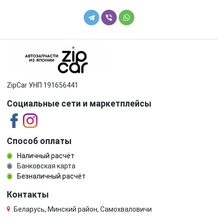
ZipCar УНП 191656441
Социальные сети и маркетплейсы
Способ оплаты
Наличный расчёт
Банковская карта
Безналичный расчёт
Контакты
Беларусь, Минский район, Самохваловичи