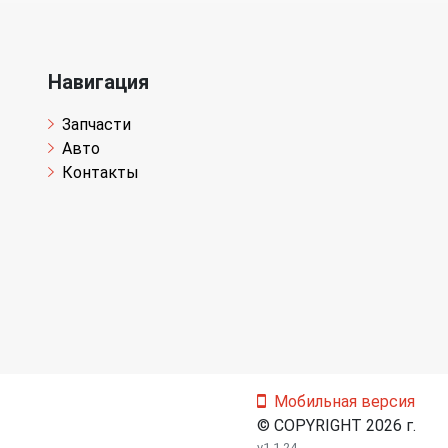
Навигация
Запчасти
Авто
Контакты
Мобильная версия
© COPYRIGHT 2026 г.
v1.1.24