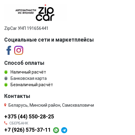
ZipCar УНП 191656441
Социальные сети и маркетплейсы
Способ оплаты
Наличный расчёт
Банковская карта
Безналичный расчёт
Контакты
Беларусь, Минский район, Самохваловичи
+375 (44) 550-28-25
СБЕРБАНК
+7 (926) 575-37-11