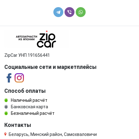
ZipCar УНП 191656441
Социальные сети и маркетплейсы
Способ оплаты
Наличный расчёт
Банковская карта
Безналичный расчёт
Контакты
Беларусь, Минский район, Самохваловичи