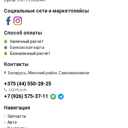
ZipCar УНП 191656441
Социальные сети и маркетплейсы
Способ оплаты
Наличный расчёт
Банковская карта
Безналичный расчёт
Контакты
Беларусь, Минский район, Самохваловичи
+375 (44) 550-28-25
СБЕРБАНК
+7 (926) 575-37-11
Навигация
Запчасти
Авто