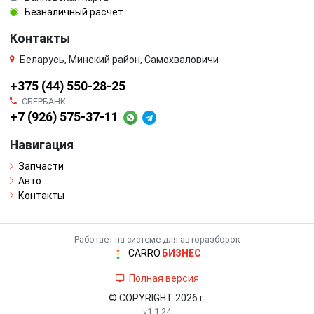
Безналичный расчёт
Контакты
Беларусь, Минский район, Самохваловичи
+375 (44) 550-28-25
СБЕРБАНК
+7 (926) 575-37-11
Навигация
Запчасти
Авто
Контакты
Работает на системе для авторазборок
CARRO.
БИЗНЕС
Полная версия
© COPYRIGHT 2026 г.
v1.1.24