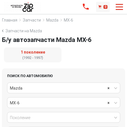
0
Главная
Запчасти
Mazda
MX-6
Запчасти на Mazda
Б/у автозапчасти Mazda MX-6
1 поколение
(1992 - 1997)
ПОИСК ПО АВТОМОБИЛЮ
Mazda
×
MX-6
×
Поколение