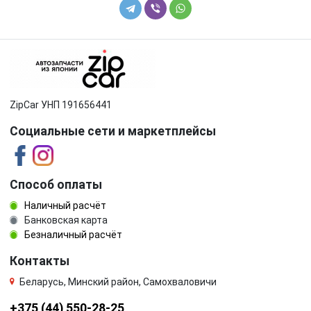
ZipCar УНП 191656441
Социальные сети и маркетплейсы
Способ оплаты
Наличный расчёт
Банковская карта
Безналичный расчёт
Контакты
Беларусь, Минский район, Самохваловичи
+375 (44) 550-28-25