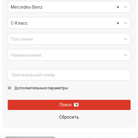
Mercedes-Benz
×
C-Класс
×
Поколение
Наименование
Дополнительные параметры
Поиск
9
Сбросить