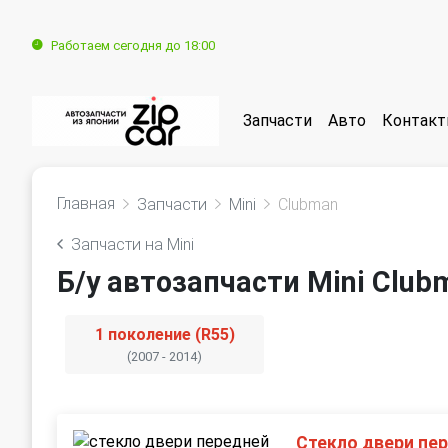
Работаем сегодня до 18:00
Запчасти
Авто
Контак
Главная
Запчасти
Mini
Clubman
Запчасти на Mini
Б/у автозапчасти Mini Club
1 поколение (R55)
(2007 - 2014)
Стекло двери пе