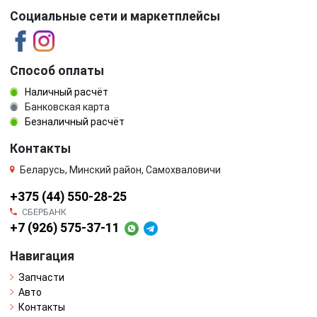
Социальные сети и маркетплейсы
Способ оплаты
Наличный расчёт
Банковская карта
Безналичный расчёт
Контакты
Беларусь, Минский район, Самохваловичи
+375 (44) 550-28-25
СБЕРБАНК
+7 (926) 575-37-11
Навигация
Запчасти
Авто
Контакты