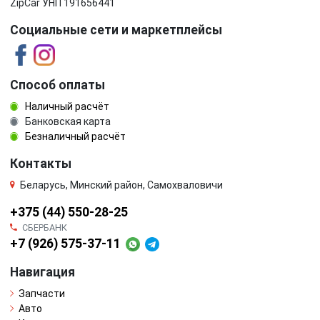
ZipCar УНП 191656441
Социальные сети и маркетплейсы
Способ оплаты
Наличный расчёт
Банковская карта
Безналичный расчёт
Контакты
Беларусь, Минский район, Самохваловичи
+375 (44) 550-28-25
СБЕРБАНК
+7 (926) 575-37-11
Навигация
Запчасти
Авто