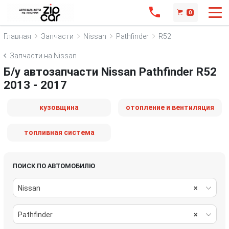
0
Главная
Запчасти
Nissan
Pathfinder
R52
Запчасти на Nissan
Б/у автозапчасти Nissan Pathfinder R52
2013 - 2017
кузовщина
отопление и вентиляция
топливная система
ПОИСК ПО АВТОМОБИЛЮ
Nissan
×
Pathfinder
×