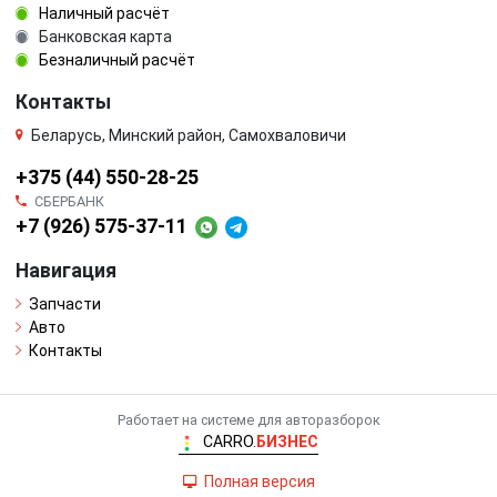
Наличный расчёт
Банковская карта
Безналичный расчёт
Контакты
Беларусь, Минский район, Самохваловичи
+375 (44) 550-28-25
СБЕРБАНК
+7 (926) 575-37-11
Навигация
Запчасти
Авто
Контакты
Работает на системе для авторазборок
CARRO.
БИЗНЕС
Полная версия