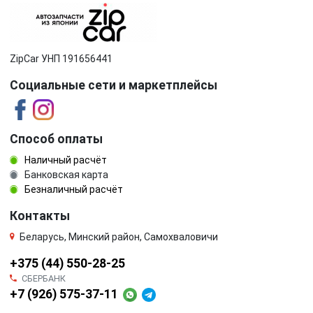
ZipCar УНП 191656441
Социальные сети и маркетплейсы
Способ оплаты
Наличный расчёт
Банковская карта
Безналичный расчёт
Контакты
Беларусь, Минский район, Самохваловичи
+375 (44) 550-28-25
СБЕРБАНК
+7 (926) 575-37-11