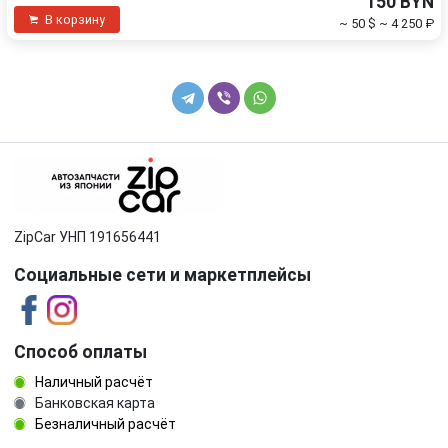
150 BYN
В корзину
~ 50 $
~ 4 250 ₽
ZipCar УНП 191656441
Социальные сети и маркетплейсы
Способ оплаты
Наличный расчёт
Банковская карта
Безналичный расчёт