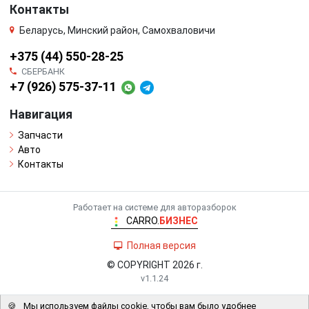
Контакты
Беларусь, Минский район, Самохваловичи
+375 (44) 550-28-25
СБЕРБАНК
+7 (926) 575-37-11
Навигация
Запчасти
Авто
Контакты
Работает на системе для авторазборок
CARRO.
БИЗНЕС
Полная версия
© COPYRIGHT 2026 г.
v1.1.24
🍪
Мы используем файлы cookie, чтобы вам было удобнее