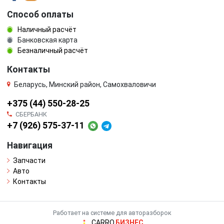
Способ оплаты
Наличный расчёт
Банковская карта
Безналичный расчёт
Контакты
Беларусь, Минский район, Самохваловичи
+375 (44) 550-28-25
СБЕРБАНК
+7 (926) 575-37-11
Навигация
Запчасти
Авто
Контакты
Работает на системе для авторазборок
CARRO.
БИЗНЕС