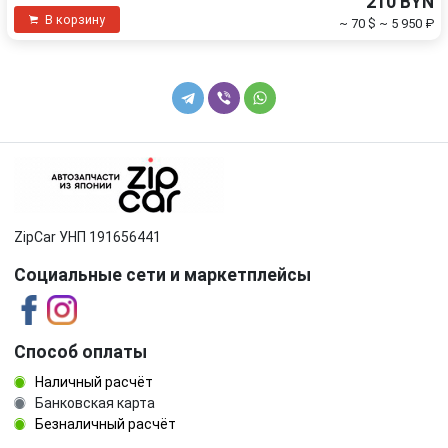
210 BYN
В корзину
~ 70 $
~ 5 950 ₽
ZipCar УНП 191656441
Социальные сети и маркетплейсы
Способ оплаты
Наличный расчёт
Банковская карта
Безналичный расчёт