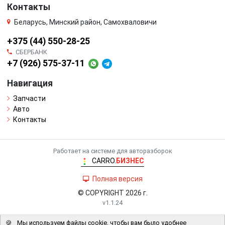
Контакты
Беларусь, Минский район, Самохваловичи
+375 (44) 550-28-25
СБЕРБАНК
+7 (926) 575-37-11
Навигация
Запчасти
Авто
Контакты
Работает на системе для авторазборок
CARRO.
БИЗНЕС
Полная версия
© COPYRIGHT 2026 г.
v1.1.24
🍪
Мы используем файлы cookie, чтобы вам было удобнее