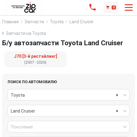
0
Главная
Запчасти
Toyota
Land Cruiser
Запчасти на Toyota
Б/у автозапчасти Toyota Land Cruiser
J70 [3-й рестайлинг]
(2007 - 2026)
ПОИСК ПО АВТОМОБИЛЮ
Toyota
×
Land Cruiser
×
Поколение