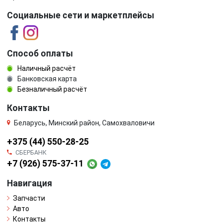
Социальные сети и маркетплейсы
Способ оплаты
Наличный расчёт
Банковская карта
Безналичный расчёт
Контакты
Беларусь, Минский район, Самохваловичи
+375 (44) 550-28-25
СБЕРБАНК
+7 (926) 575-37-11
Навигация
Запчасти
Авто
Контакты