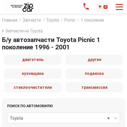
0
Главная
Запчасти
Toyota
Picnic
1 поколение
Запчасти на Toyota
Б/у автозапчасти Toyota Picnic 1
поколение 1996 - 2001
двигатель
другие
кузовщина
подвеска
стеклоочистители
трансмиссия
ПОИСК ПО АВТОМОБИЛЮ
Toyota
×